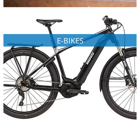
E-BIKES