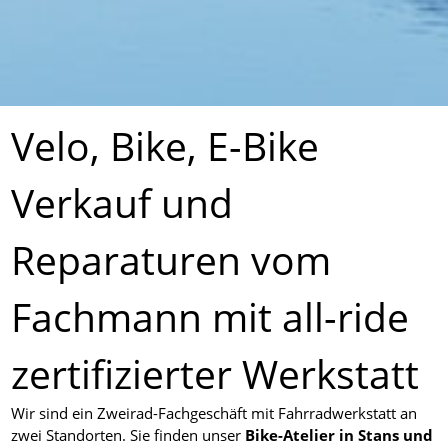
Velo, Bike, E-Bike
Verkauf und
Reparaturen vom
Fachmann mit all-ride
zertifizierter Werkstatt
Wir sind ein Zweirad-Fachgeschäft mit Fahrradwerkstatt an
zwei Standorten. Sie finden unser
Bike-Atelier in Stans und