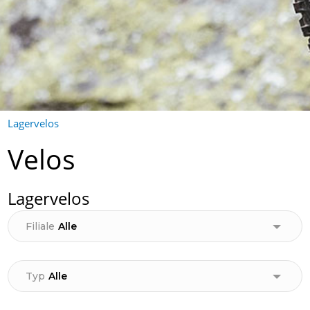
Lagervelos
Velos
Lagervelos