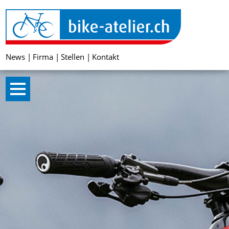
News
Firma
Stellen
Kontakt