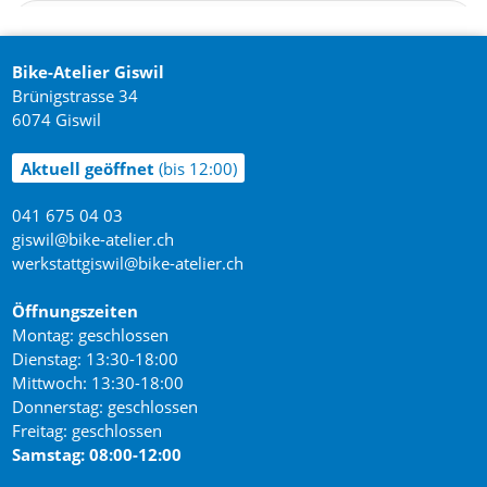
Bike-Atelier Giswil
Brünigstrasse 34
6074 Giswil
Aktuell geöffnet
(bis 12:00)
041 675 04 03
giswil@bike-atelier.ch
werkstattgiswil@bike-atelier.ch
Öffnungszeiten
Montag: geschlossen
Dienstag: 13:30-18:00
Mittwoch: 13:30-18:00
Donnerstag: geschlossen
Freitag: geschlossen
Samstag: 08:00-12:00