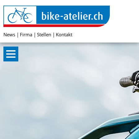
News
Firma
Stellen
Kontakt