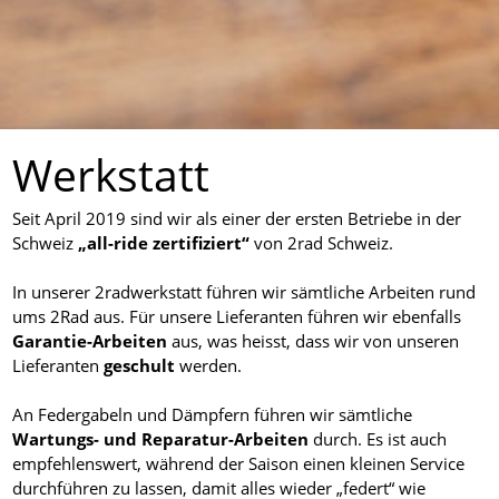
Werkstatt
Seit April 2019 sind wir als einer der ersten Betriebe in der
Schweiz
„all-ride zertifiziert“
von 2rad Schweiz.
In unserer 2radwerkstatt führen wir sämtliche Arbeiten rund
ums 2Rad aus. Für unsere Lieferanten führen wir ebenfalls
Garantie-Arbeiten
aus, was heisst, dass wir von unseren
Lieferanten
geschult
werden.
An Federgabeln und Dämpfern führen wir sämtliche
Wartungs- und Reparatur-Arbeiten
durch. Es ist auch
empfehlenswert, während der Saison einen kleinen Service
durchführen zu lassen, damit alles wieder „federt“ wie