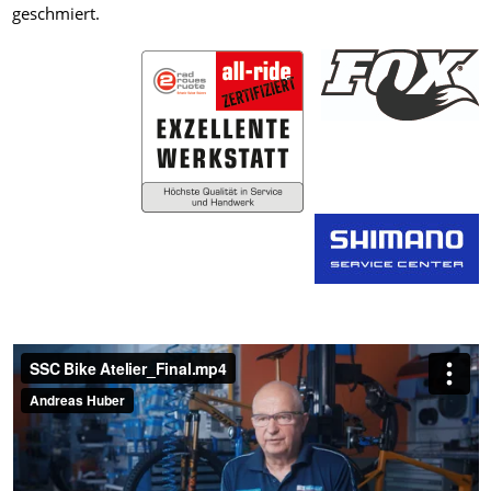
geschmiert.