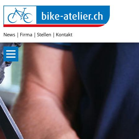
News
Firma
Stellen
Kontakt